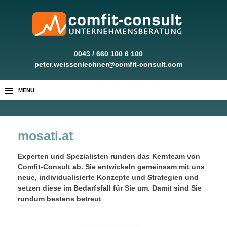
0043 / 660 100 6 100
peter.weissenlechner@comfit-consult.com
MENU
mosati.at
Experten und Spezialisten runden das Kernteam von
Comfit-Consult ab. Sie entwickeln gemeinsam mit uns
neue, individualisierte Konzepte und Strategien und
setzen diese im Bedarfsfall für Sie um. Damit sind Sie
rundum bestens betreut
.