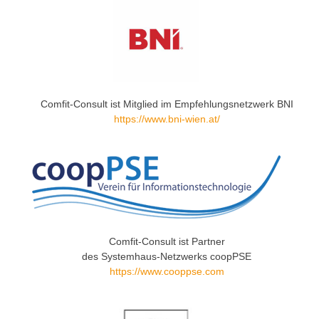
Comfit-Consult ist Mitglied im Empfehlungsnetzwerk BNI
https://www.bni-wien.at/
Comfit-Consult ist Partner
des Systemhaus-Netzwerks coopPSE
https://www.cooppse.com