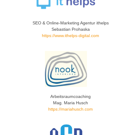
SEO & Online-Marketing Agentur ithelps
Sebastian Prohaska
https://www.ithelps-digital.com
Arbeitsraumcoaching
Mag. Maria Husch
https://mariahusch.com