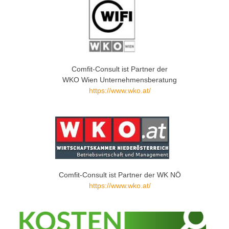
Comfit-Consult ist Partner der
WKO Wien Unternehmensberatung
https://www.wko.at/
Comfit-Consult ist Partner der WK NÖ
https://www.wko.at/