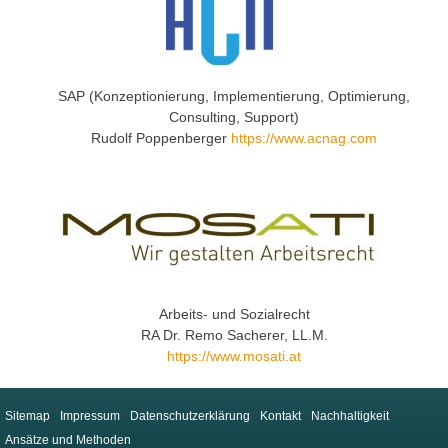
SAP (Konzeptionierung, Implementierung, Optimierung,
Consulting, Support)
Rudolf Poppenberger
https://www.acnag.com
Arbeits- und Sozialrecht
RA Dr. Remo Sacherer, LL.M.
https://www.mosati.at
Sitemap
Impressum
Datenschutzerklärung
Kontakt
Nachhaltigkeit
Ansätze und Methoden