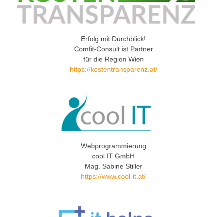
Erfolg mit Durchblick!
Comfit-Consult ist Partner
für die Region Wien
https://kostentransparenz.at/
Webprogrammierung
cool IT GmbH
Mag. Sabine Stiller
https://www.cool-it.at/